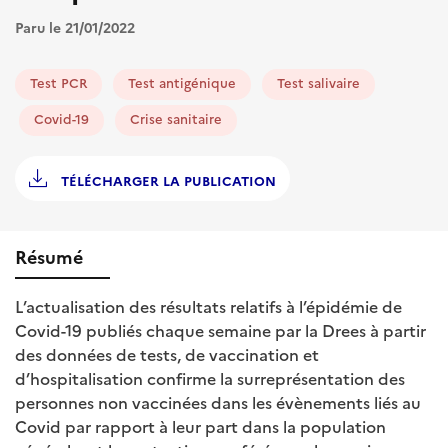
Paru le 21/01/2022
Test PCR
Test antigénique
Test salivaire
Covid-19
Crise sanitaire
TÉLÉCHARGER LA PUBLICATION
Résumé
L’actualisation des résultats relatifs à l’épidémie de
Covid-19 publiés chaque semaine par la Drees à partir
des données de tests, de vaccination et
d’hospitalisation confirme la surreprésentation des
personnes non vaccinées dans les évènements liés au
Covid par rapport à leur part dans la population