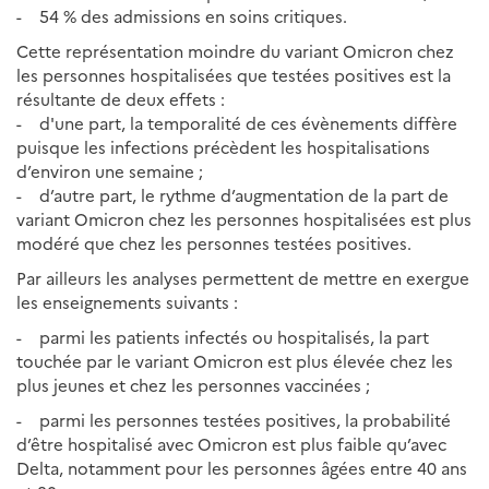
- 54 % des admissions en soins critiques.
Cette représentation moindre du variant Omicron chez
les personnes hospitalisées que testées positives est la
résultante de deux effets :
- d'une part, la temporalité de ces évènements diffère
puisque les infections précèdent les hospitalisations
d’environ une semaine ;
- d’autre part, le rythme d’augmentation de la part de
variant Omicron chez les personnes hospitalisées est plus
modéré que chez les personnes testées positives.
Par ailleurs les analyses permettent de mettre en exergue
les enseignements suivants :
- parmi les patients infectés ou hospitalisés, la part
touchée par le variant Omicron est plus élevée chez les
plus jeunes et chez les personnes vaccinées ;
- parmi les personnes testées positives, la probabilité
d’être hospitalisé avec Omicron est plus faible qu’avec
Delta, notamment pour les personnes âgées entre 40 ans