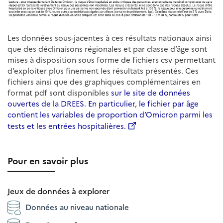
Les données sous-jacentes à ces résultats nationaux ainsi
que des déclinaisons régionales et par classe d’âge sont
mises à disposition sous forme de fichiers csv permettant
d’exploiter plus finement les résultats présentés. Ces
fichiers ainsi que des graphiques complémentaires en
format pdf sont disponibles
sur le site de données
ouvertes de la DREES. En particulier, le fichier par âge
contient les variables de proportion d’Omicron parmi les
tests et les entrées hospitalières.
Pour en savoir plus
Jeux de données à explorer
Données au niveau nationale