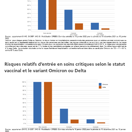
Risques relatifs d’entrée en soins critiques selon le statut
vaccinal et le variant Omicron ou Delta