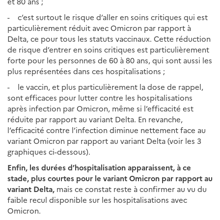
et 80 ans ;
- c’est surtout le risque d’aller en soins critiques qui est
particulièrement réduit avec Omicron par rapport à
Delta, ce pour tous les statuts vaccinaux. Cette réduction
de risque d’entrer en soins critiques est particulièrement
forte pour les personnes de 60 à 80 ans, qui sont aussi les
plus représentées dans ces hospitalisations ;
- le vaccin, et plus particulièrement la dose de rappel,
sont efficaces pour lutter contre les hospitalisations
après infection par Omicron, même si l’efficacité est
réduite par rapport au variant Delta. En revanche,
l’efficacité contre l’infection diminue nettement face au
variant Omicron par rapport au variant Delta (voir les 3
graphiques ci-dessous).
Enfin, les durées d’hospitalisation apparaissent, à ce
stade, plus courtes pour le variant Omicron par rapport au
variant Delta,
mais ce constat reste à confirmer au vu du
faible recul disponible sur les hospitalisations avec
Omicron.