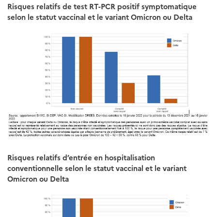
Risques relatifs de test RT-PCR positif symptomatique
selon le statut vaccinal et le variant Omicron ou Delta
Risques relatifs d’entrée en hospitalisation
conventionnelle selon le statut vaccinal et le variant
Omicron ou Delta