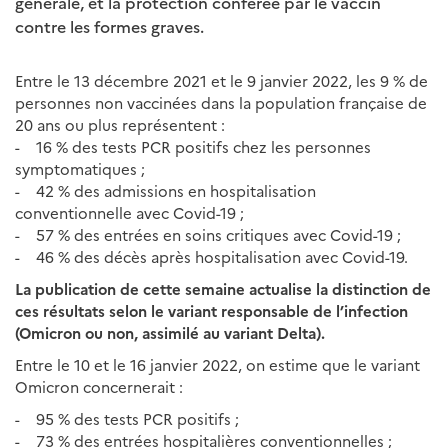
générale, et la protection conférée par le vaccin
contre les formes graves.
Entre le 13 décembre 2021 et le 9 janvier 2022, les 9 % de
personnes non vaccinées dans la population française de
20 ans ou plus représentent :
- 16 % des tests PCR positifs chez les personnes
symptomatiques ;
- 42 % des admissions en hospitalisation
conventionnelle avec Covid-19 ;
- 57 % des entrées en soins critiques avec Covid-19 ;
- 46 % des décès après hospitalisation avec Covid-19.
La publication de cette semaine actualise la distinction de
ces résultats selon le variant responsable de l’infection
(Omicron ou non, assimilé au variant Delta).
Entre le 10 et le 16 janvier 2022, on estime que le variant
Omicron concernerait :
- 95 % des tests PCR positifs ;
- 73 % des entrées hospitalières conventionnelles ;