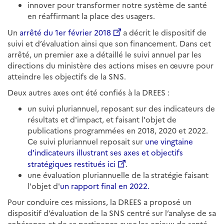
innover pour transformer notre système de santé
en réaffirmant la place des usagers.
Un
arrêté du 1er février 2018
a décrit le dispositif de
suivi et d’évaluation ainsi que son financement. Dans cet
arrêté, un premier axe a détaillé le suivi annuel par les
directions du ministère des actions mises en œuvre pour
atteindre les objectifs de la SNS.
Deux autres axes ont été confiés à la DREES :
un suivi pluriannuel, reposant sur des indicateurs de
résultats et d'impact, et faisant l'objet de
publications programmées en 2018, 2020 et 2022.
Ce suivi pluriannuel reposait sur
une vingtaine
d'indicateurs illustrant ses axes et objectifs
stratégiques restitués ici
.
une évaluation pluriannuelle de la stratégie faisant
l'objet d'
un rapport final en 2022.
Pour conduire ces missions, la DREES a proposé un
dispositif d’évaluation de la SNS centré sur l’analyse de sa