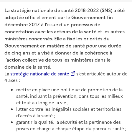
La stratégie nationale de santé 2018-2022 (SNS) a été
adoptée officiellement par le Gouvernement fin
décembre 2017 à l’issue d’un processus de
concertation avec les acteurs de la santé et les autres
ministères concernés. Elle a fixé les priorités du
Gouvernement en matière de santé pour une durée
de cinq ans et a visé à donner de la cohérence à
l’action collective de tous les ministères dans le
domaine de la santé.
La
stratégie nationale de santé
s’est articulée autour de
4 axes :
mettre en place une politique de promotion de la
santé, incluant la prévention, dans tous les milieux
et tout au long de la vie ;
lutter contre les inégalités sociales et territoriales
d’accès à la santé ;
garantir la qualité, la sécurité et la pertinence des
prises en charge à chaque étape du parcours santé ;