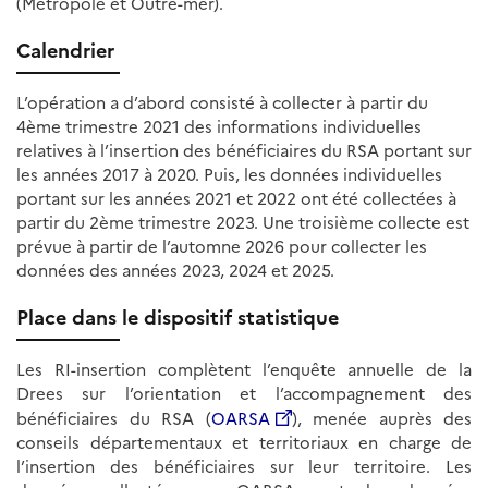
(Métropole et Outre-mer).
Calendrier
L’opération a d’abord consisté à collecter à partir du
4ème trimestre 2021 des informations individuelles
relatives à l’insertion des bénéficiaires du RSA portant sur
les années 2017 à 2020. Puis, les données individuelles
portant sur les années 2021 et 2022 ont été collectées à
partir du 2ème trimestre 2023. Une troisième collecte est
prévue à partir de l’automne 2026 pour collecter les
données des années 2023, 2024 et 2025.
Place dans le dispositif statistique
Les RI-insertion complètent l’enquête annuelle de la
Drees sur l’orientation et l’accompagnement des
bénéficiaires du RSA (
OARSA
), menée auprès des
conseils départementaux et territoriaux en charge de
l’insertion des bénéficiaires sur leur territoire. Les