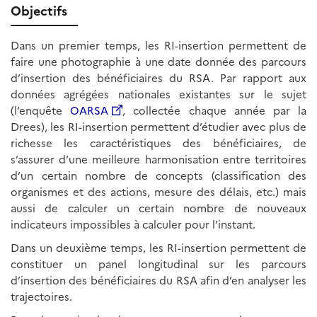
Objectifs
Dans un premier temps, les RI-insertion permettent de
faire une photographie à une date donnée des parcours
d’insertion des bénéficiaires du RSA. Par rapport aux
données agrégées nationales existantes sur le sujet
(l’enquête
OARSA
, collectée chaque année par la
Drees), les RI-insertion permettent d’étudier avec plus de
richesse les caractéristiques des bénéficiaires, de
s’assurer d’une meilleure harmonisation entre territoires
d’un certain nombre de concepts (classification des
organismes et des actions, mesure des délais, etc.) mais
aussi de calculer un certain nombre de nouveaux
indicateurs impossibles à calculer pour l’instant.
Dans un deuxième temps, les RI-insertion permettent de
constituer un panel longitudinal sur les parcours
d’insertion des bénéficiaires du RSA afin d’en analyser les
trajectoires.