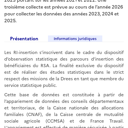
troisième collecte est prévue au cours de l’année 2026
pour collecter les données des années 2023, 2024 et
2025.
Présentation
Informations juridiques
Les RI-insertion s’inscrivent dans le cadre du dispositif
d’observation statistique des parcours d’insertion des
bénéficiaires du RSA. La finalité exclusive du dispositif
est de réaliser des études statistiques dans le strict
respect des missions de la Drees en tant que membre du
service statistique public.
Cette base de données est constituée à partir de
l’appariement de données des conseils départementaux
et territoriaux, de la Caisse nationale des allocations
familiales (CNAF), de la Caisse centrale de mutualité
sociale agricole (CCMSA) et de France Travail.
L’appariement est effectué de manière sécurisée à partir