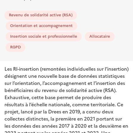
Revenu de solidarité active (RSA)
Orientation et accompagnement
Insertion sociale et professionnelle
Allocataire
RGPD
Les RI-insertion (remontées individuelles sur l’insertion)
désignent une nouvelle base de données statistiques
sur l’orientation, l’accompagnement et l’insertion des
bénéficiaires du revenu de solidarité active (RSA).
Exhaustive, cette base permet de produire des
résultats à l’échelle nationale, comme territoriale. Ce
projet, lancé par la Drees en 2019, a connu deux
collectes distinctes, la première en 2021 portant sur
les données des années 2017 à 2020 et la deuxième en
2023 portant sur les années 2021 et 2022. Une