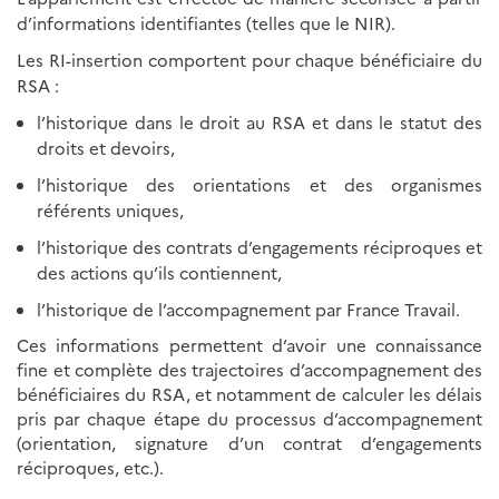
d’informations identifiantes (telles que le NIR).
Les RI-insertion comportent pour chaque bénéficiaire du
RSA :
l’historique dans le droit au RSA et dans le statut des
droits et devoirs,
l’historique des orientations et des organismes
référents uniques,
l’historique des contrats d’engagements réciproques et
des actions qu’ils contiennent,
l’historique de l’accompagnement par France Travail.
Ces informations permettent d’avoir une connaissance
fine et complète des trajectoires d’accompagnement des
bénéficiaires du RSA, et notamment de calculer les délais
pris par chaque étape du processus d’accompagnement
(orientation, signature d’un contrat d’engagements
réciproques, etc.).