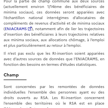
Pour la partie de champ commune aux deux sources
(actuellement environ 1/14ème des bénéficiaires de
minima sociaux), ces données seront appariées avec
l’échantillon national interrégimes d’allocataires de
compléments de revenus d’activité et de minima sociaux
(
ENIACRAMS
), notamment afin de lier les trajectoires
d’insertion des bénéficiaires à leurs trajectoires relatives
aux minima sociaux, aux allocations chômage, à l’emploi
et plus particulièrement au retour à l’emploi.
Il n’est pas exclu que les RI-insertion soient appariées
avec d’autres sources de données que l’ENIACRAMS, en
fonction des besoins en termes d’études statistiques.
Champ
Sont concernées par les remontées de données
individuelles l’ensemble des personnes ayant eu des
droits ouverts au RSA. Les RI-insertion concernent
l’ensemble des territoires où le RSA est en place