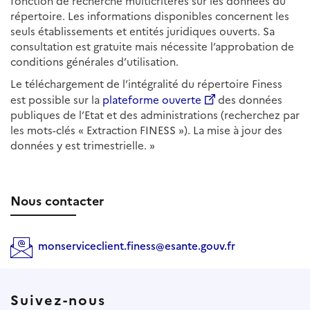
fonction de recherche multicritères sur les données du
répertoire. Les informations disponibles concernent les
seuls établissements et entités juridiques ouverts. Sa
consultation est gratuite mais nécessite l’approbation de
conditions générales d’utilisation.
Le téléchargement de l’intégralité du répertoire Finess
est possible sur la
plateforme ouverte
des données
publiques de l’Etat et des administrations (recherchez par
les mots-clés « Extraction FINESS »). La mise à jour des
données y est trimestrielle. »
Nous contacter
monserviceclient.finess@esante.gouv.fr
Suivez-nous