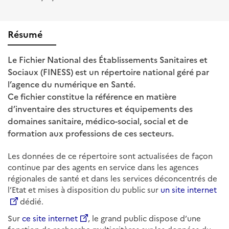
Résumé
Le Fichier National des Établissements Sanitaires et
Sociaux (FINESS) est un répertoire national géré par
l’agence du numérique en Santé.
Ce fichier constitue la référence en matière
d’inventaire des structures et équipements des
domaines sanitaire, médico-social, social et de
formation aux professions de ces secteurs.
Les données de ce répertoire sont actualisées de façon
continue par des agents en service dans les agences
régionales de santé et dans les services déconcentrés de
l’Etat et mises à disposition du public sur
un site internet
dédié.
Sur
ce site internet
, le grand public dispose d’une