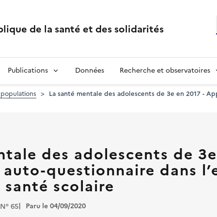
lique de la santé et des solidarités
Publications
Données
Recherche et observatoires
 populations
La santé mentale des adolescents de 3e en 2017 - Ap
tale des adolescents de 3e
 auto-questionnaire dans l
 santé scolaire
Paru le 04/09/2020
N° 65