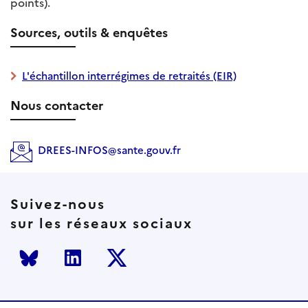
points).
Sources, outils & enquêtes
L'échantillon interrégimes de retraités (EIR)
Nous contacter
DREES-INFOS@sante.gouv.fr
Suivez-nous
sur les réseaux sociaux
Bluesky
LinkedIn
Twitter