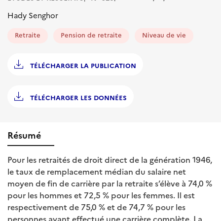
Hady Senghor
Retraite
Pension de retraite
Niveau de vie
TÉLÉCHARGER LA PUBLICATION
TÉLÉCHARGER LES DONNÉES
Résumé
Pour les retraités de droit direct de la génération 1946,
le taux de remplacement médian du salaire net
moyen de fin de carrière par la retraite s’élève à 74,0 %
pour les hommes et 72,5 % pour les femmes. Il est
respectivement de 75,0 % et de 74,7 % pour les
personnes ayant effectué une carrière complète. La