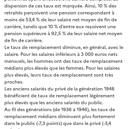
dispersion de ces taux est marquée. Ainsi, 10 % des
retraités perçoivent une pension correspondant à
moins de 53,4 % de leur salaire net moyen de fin de
carrière, tandis que 10 % d’entre eux reçoivent une
pension supérieure à 92,5 % de leur salaire net moyen
de fin de carrière.
Le taux de remplacement diminue, en général, avec le
salaire. Pour les salaires inférieurs à 3 000 euros nets
mensuels, les hommes ont des taux de remplacement
médians plus élevés que les femmes. Pour les salaires
plus élevés, leurs taux de remplacement sont très
proches.
Les anciens salariés du privé de la génération 1946
bénéficient de taux de remplacement légèrement
plus élevés que les anciens salariés du public.
Au fil des générations (de 1936 à 1946), les taux de
remplacement médians diminuent plus fortement
dans le public (-7,3 points) que dans le privé (-3,4