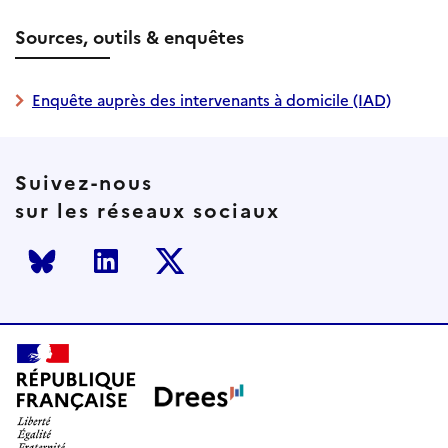
Sources, outils & enquêtes
Enquête auprès des intervenants à domicile (IAD)
Suivez-nous
sur les réseaux sociaux
Bluesky
LinkedIn
Twitter