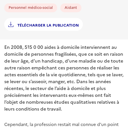
Personnel médico-social
Aidant
TÉLÉCHARGER LA PUBLICATION
En 2008, 515 0 00 aides à domicile interviennent au
domicile de personnes fragilisées, que ce soit en raison
de leur âge, d’un handicap, d’une maladie ou de toute
autre raison empêchant ces personnes de réaliser les
actes essentiels de la vie quotidienne, tels que se laver,
se lever ou s’asseoir, manger, etc. Dans les années
récentes, le secteur de l’aide à domicile et plus
précisément les intervenants eux-mêmes ont fait
l’objet de nombreuses études qualitatives relatives à
leurs conditions de travail.
Cependant, la profession restait mal connue d’un point