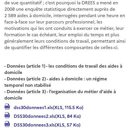
de vue quantitatif ; c’est pourquoi la DREES a mené en
2008 une enquête statistique directement auprès de
2 589 aides à domicile, interrogées pendant une heure en
face-à-face sur leur parcours professionnel, les
motivations qui les ont conduits à exercer ce métier, leur
formation le cas échéant, leur emploi du temps et plus
généralement leurs conditions de travail, permettant ainsi
de quantifier les différentes composantes de celles-ci.
- Données (article 1) - les conditions de travail des aides à
domicile
- Données (article 2) - aides à domicile : un régime
temporel non stabilisé
- Données (article 3) - l’organisation du métier d'aide à
domicile
dss30donnees1.xls(XLS, 115.5 Ko)
DSS30donnees2.xls(XLS, 84 Ko)
DSS30donnees3.xls(XLS, 57 Ko)