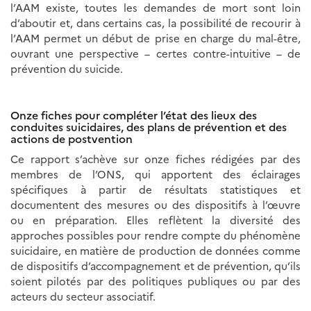
l’AAM existe, toutes les demandes de mort sont loin
d’aboutir et, dans certains cas, la possibilité de recourir à
l’AAM permet un début de prise en charge du mal-être,
ouvrant une perspective – certes contre-intuitive – de
prévention du suicide.
Onze fiches pour compléter l’état des lieux des
conduites suicidaires, des plans de prévention et des
actions de postvention
Ce rapport s’achève sur onze fiches rédigées par des
membres de l’ONS, qui apportent des éclairages
spécifiques à partir de résultats statistiques et
documentent des mesures ou des dispositifs à l’œuvre
ou en préparation. Elles reflètent la diversité des
approches possibles pour rendre compte du phénomène
suicidaire, en matière de production de données comme
de dispositifs d’accompagnement et de prévention, qu’ils
soient pilotés par des politiques publiques ou par des
acteurs du secteur associatif.