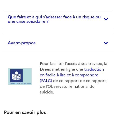
Que faire et à qui s’adresser face à un risque ou
une crise suicidaire ?
Avant-propos
Pour faciliter l’accès à ses travaux, la
Drees met en ligne une
traduction
en facile à lire et à comprendre
(FALC)
de ce rapport de ce rapport
de l’Observatoire national du
suicide.
Pour en savoir plus