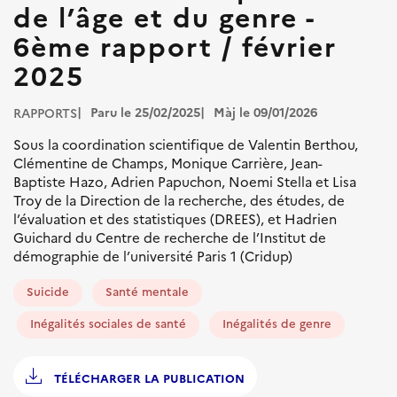
de l’âge et du genre -
6ème rapport / février
2025
Paru le 25/02/2025
Màj le 09/01/2026
RAPPORTS
Sous la coordination scientifique de Valentin Berthou,
Clémentine de Champs, Monique Carrière, Jean-
Baptiste Hazo, Adrien Papuchon, Noemi Stella et Lisa
Troy de la Direction de la recherche, des études, de
l’évaluation et des statistiques (DREES), et Hadrien
Guichard du Centre de recherche de l’Institut de
démographie de l’université Paris 1 (Cridup)
Suicide
Santé mentale
Inégalités sociales de santé
Inégalités de genre
TÉLÉCHARGER LA PUBLICATION