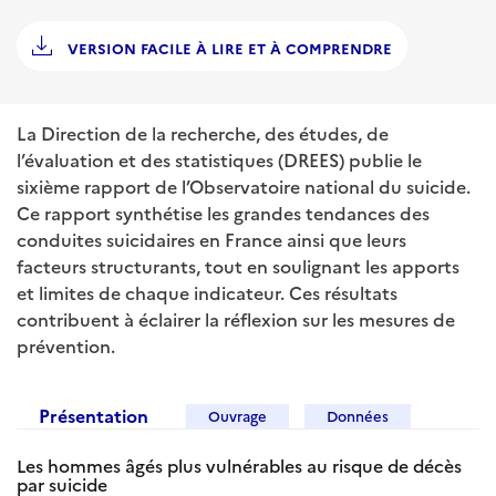
VERSION FACILE À LIRE ET À COMPRENDRE
La Direction de la recherche, des études, de
l’évaluation et des statistiques (DREES) publie le
sixième rapport de l’Observatoire national du suicide.
Ce rapport synthétise les grandes tendances des
conduites suicidaires en France ainsi que leurs
facteurs structurants, tout en soulignant les apports
et limites de chaque indicateur. Ces résultats
contribuent à éclairer la réflexion sur les mesures de
prévention.
Présentation
Ouvrage
Données
Les hommes âgés plus vulnérables au risque de décès
par suicide