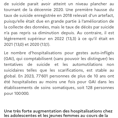
de suicide parait avoir atteint un niveau plancher au
tournant de la décennie 2020. Une première hausse du
taux de suicide enregistrée en 2018 relevait d’un artefact,
puisqu’elle était due en grande partie à l’amélioration de
la collecte des données, mais le taux de décès par suicide
n’a pas repris sa diminution depuis. Au contraire, il est
légèrement supérieur en 2022 (13,3) à ce qu’il était en
2021 (13,0) et 2020 (13,1).
Le nombre d’hospitalisations pour gestes auto-infligés
(GAI), qui comptabilisent (sans pouvoir les distinguer) les
tentatives de suicide et les automutilations non
suicidaires telles que les scarifications, est stable au
global. En 2023, 77 601 personnes de plus de 10 ans ont
été hospitalisées au moins une fois pour GAI dans les
établissements de soins somatiques, soit 128 personnes
pour 100 000.
Une très forte augmentation des hospitalisations chez
les adolescentes et les jeunes femmes au cours de la