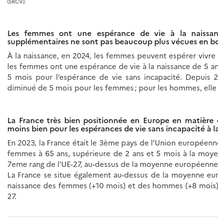
(SRCV).
Les femmes ont une espérance de vie à la naissa
supplémentaires ne sont pas beaucoup plus vécues en b
À la naissance, en 2024, les femmes peuvent espérer vivre 6
les femmes ont une espérance de vie à la naissance de 5 an
5 mois pour l’espérance de vie sans incapacité. Depuis 20
diminué de 5 mois pour les femmes ; pour les hommes, elle
La France très bien positionnée en Europe en matière 
moins bien pour les espérances de vie sans incapacité à 
En 2023, la France était le 3ème pays de l’Union européenne
femmes à 65 ans, supérieure de 2 ans et 5 mois à la moye
7eme rang de l’UE-27, au-dessus de la moyenne européenne 
La France se situe également au-dessus de la moyenne eur
naissance des femmes (+10 mois) et des hommes (+8 mois). E
27.