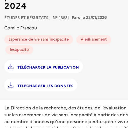
2024
Paru le 22/01/2026
ÉTUDES ET RÉSULTATS
N° 1363
Coralie Francou
Espérance de vie sans incapacité
Vieillissement
Incapacité
TÉLÉCHARGER LA PUBLICATION
TÉLÉCHARGER LES DONNÉES
La Direction de la recherche, des études, de l’évaluation
sur les espérances de vie sans incapacité à partir des d
au nombre d’années qu’une personne peut espérer vivre 