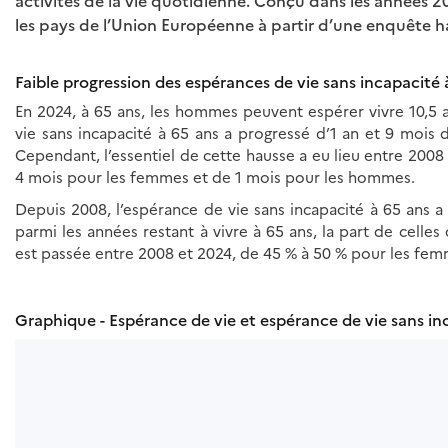
activités de la vie quotidienne. Conçu dans les années
les pays de l’Union Européenne à partir d’une enquête 
Faible progression des espérances de vie sans incapacité
En 2024, à 65 ans, les hommes peuvent espérer vivre 10,5 a
vie sans incapacité à 65 ans a progressé d’1 an et 9 mo
Cependant, l’essentiel de cette hausse a eu lieu entre 2008 
4 mois pour les femmes et de 1 mois pour les hommes.
Depuis 2008, l’espérance de vie sans incapacité à 65 ans a
parmi les années restant à vivre à 65 ans, la part de celles
est passée entre 2008 et 2024, de 45 % à 50 % pour les fe
Graphique - Espérance de vie et espérance de vie sans in