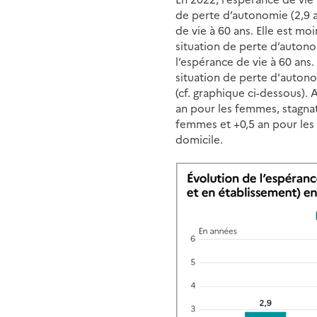
de perte d’autonomie (2,9 a
de vie à 60 ans. Elle est m
situation de perte d’autono
l’espérance de vie à 60 an
situation de perte d'autono
(cf. graphique ci-dessous). 
an pour les femmes, stagna
femmes et +0,5 an pour les
domicile.