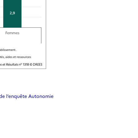
 de l’enquête Autonomie