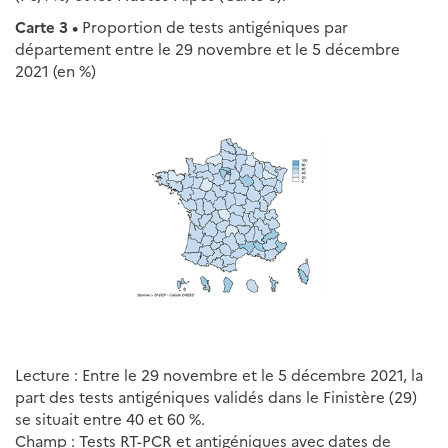
Carte 3 •
Proportion de tests antigéniques par
département entre le 29 novembre et le 5 décembre
2021 (en %)
Lecture : Entre le 29 novembre et le 5 décembre 2021, la
part des tests antigéniques validés dans le Finistère (29)
se situait entre 40 et 60 %.
Champ : Tests RT-PCR et antigéniques avec dates de