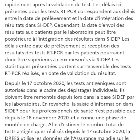
rapidement après la validation du test. Les délais ici
présentés pour les tests RT-PCR correspondent aux délais
entre la date de prélèvement et la date d’intégration des
résultats dans SI-DEP. Cependant, la date d’envoi des
résultats aux patients par le laboratoire peut être
postérieure à l’intégration des résultats dans SIDEP. Les
délais entre date de prélèvement et réception des
résultats des tests RT-PCR par les patients pourraient
donc être supérieurs à ceux mesurés via SIDEP. Les
statistiques présentées portent sur l’ensemble des tests
RT-PCR réalisés, en date de validation du résultat.
Depuis le 17 octobre 2020, les tests antigéniques sont
autorisés dans le cadre des dépistages individuels. Ils
doivent être remontés depuis lors dans la base SIDEP par
les laboratoires. En revanche, la saisie d’information dans
SIDEP pour les professionnels de santé n’est possible que
depuis le 16 novembre 2020, et a connu une phase de
montée en charge. Afin d’estimer le nombre total de
tests antigéniques réalisés depuis le 17 octobre 2020, la
DREES utilise les données de l’Assurance maladie sur le