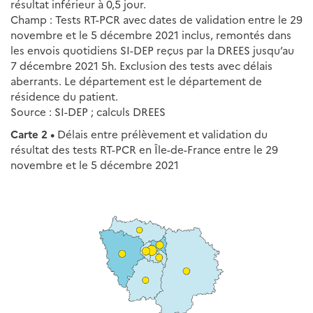
résultat inférieur à 0,5 jour.
Champ : Tests RT-PCR avec dates de validation entre le 29
novembre et le 5 décembre 2021 inclus, remontés dans
les envois quotidiens SI-DEP reçus par la DREES jusqu’au
7 décembre 2021 5h. Exclusion des tests avec délais
aberrants. Le département est le département de
résidence du patient.
Source : SI-DEP ; calculs DREES
Carte 2 •
Délais entre prélèvement et validation du
résultat des tests RT-PCR en Île-de-France entre le 29
novembre et le 5 décembre 2021