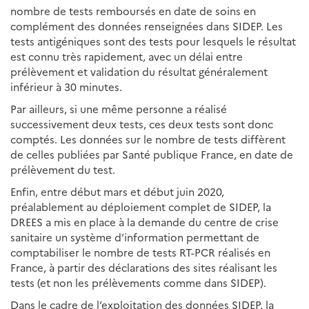
nombre de tests remboursés en date de soins en
complément des données renseignées dans SIDEP. Les
tests antigéniques sont des tests pour lesquels le résultat
est connu très rapidement, avec un délai entre
prélèvement et validation du résultat généralement
inférieur à 30 minutes.
Par ailleurs, si une même personne a réalisé
successivement deux tests, ces deux tests sont donc
comptés. Les données sur le nombre de tests diffèrent
de celles publiées par Santé publique France, en date de
prélèvement du test.
Enfin, entre début mars et début juin 2020,
préalablement au déploiement complet de SIDEP, la
DREES a mis en place à la demande du centre de crise
sanitaire un système d’information permettant de
comptabiliser le nombre de tests RT-PCR réalisés en
France, à partir des déclarations des sites réalisant les
tests (et non les prélèvements comme dans SIDEP).
Dans le cadre de l’exploitation des données SIDEP, la