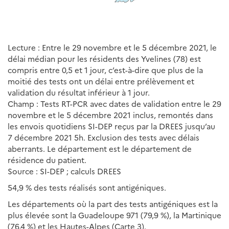
Lecture : Entre le 29 novembre et le 5 décembre 2021, le
délai médian pour les résidents des Yvelines (78) est
compris entre 0,5 et 1 jour, c’est-à-dire que plus de la
moitié des tests ont un délai entre prélèvement et
validation du résultat inférieur à 1 jour.
Champ : Tests RT-PCR avec dates de validation entre le 29
novembre et le 5 décembre 2021 inclus, remontés dans
les envois quotidiens SI-DEP reçus par la DREES jusqu’au
7 décembre 2021 5h. Exclusion des tests avec délais
aberrants. Le département est le département de
résidence du patient.
Source : SI-DEP ; calculs DREES
54,9 % des tests réalisés sont antigéniques.
Les départements où la part des tests antigéniques est la
plus élevée sont la Guadeloupe 971 (79,9 %), la Martinique
(76,4 %) et les Hautes-Alpes (Carte 3).