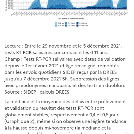
Lecture : Entre le 29 novembre et le 5 décembre 2021,
tests RT-PCR salivaires concernaient les 0-11 ans.
Champ : Tests RT-PCR salivaires avec dates de validation
depuis le 1er février 2021 et âge renseigné, remontés
dans les envois quotidiens SIDEP reçus par la DREES
jusqu’au 7 décembre 2021 5h. Suppression des lignes
avec pseudonymes manquants et des tests en doublon.
Source : SIDEP ; calculs DREES
La médiane et la moyenne des délais entre prélèvement
et validation du résultat des tests RT-PCR sont
globalement stables, respectivement à 0,4 et 0,5 jour
(Graphique 2), même si on observe une légère tendance
à la hausse depuis mi-novembre (la médiane et la