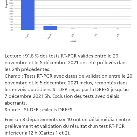
Lecture : 91,8 % des tests RT-PCR validés entre le 29
novembre et le 5 décembre 2021 ont été prélevés dans
les 24h précédentes.
Champ : Tests RT-PCR avec dates de validation entre le 29
novembre et le 5 décembre 2021 inclus, remontés dans
les envois quotidiens SI-DEP reçus par la DREES jusqu’au
7 décembre 2021 5h. Exclusion des tests avec délais
aberrants.
Source : SI-DEP ; calculs DREES
Environ 8 départements sur 10 ont un délai médian entre
prélèvement et validation du résultat d’un test RT-PCR
inférieur à 12 h (Cartes 1 et 2).