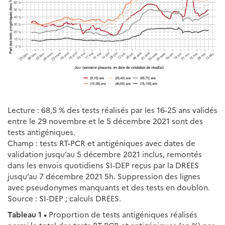
Lecture : 68,5 % des tests réalisés par les 16-25 ans validés
entre le 29 novembre et le 5 décembre 2021 sont des
tests antigéniques.
Champ : tests RT-PCR et antigéniques avec dates de
validation jusqu’au 5 décembre 2021 inclus, remontés
dans les envois quotidiens SI-DEP reçus par la DREES
jusqu’au 7 décembre 2021 5h. Suppression des lignes
avec pseudonymes manquants et des tests en doublon.
Source : SI-DEP ; calculs DREES.
Tableau 1 •
Proportion de tests antigéniques réalisés