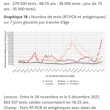
ans : 279 500 tests ; 66-75 ans : 38 000 tests ; plus de 75
ans : 35 000 tests).
Graphique 1B •
Nombre de tests (RT-PCR et antigéniques)
sur 7 jours glissants par tranche d’âge
Lecture : Entre le 29 novembre et le 5 décembre 2021,
603 537 tests validés concernaient les 16-25 ans.
Champ : Tests RT-PCR et antigéniques avec dates de