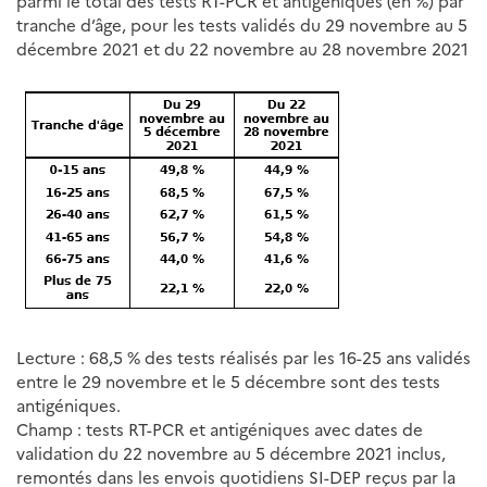
parmi le total des tests RT-PCR et antigéniques (en %) par
tranche d’âge, pour les tests validés du 29 novembre au 5
décembre 2021 et du 22 novembre au 28 novembre 2021
Lecture : 68,5 % des tests réalisés par les 16-25 ans validés
entre le 29 novembre et le 5 décembre sont des tests
antigéniques.
Champ : tests RT-PCR et antigéniques avec dates de
validation du 22 novembre au 5 décembre 2021 inclus,
remontés dans les envois quotidiens SI-DEP reçus par la