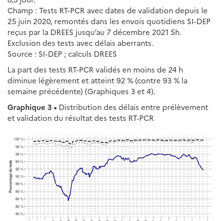
Champ : Tests RT-PCR avec dates de validation depuis le
25 juin 2020, remontés dans les envois quotidiens SI-DEP
reçus par la DREES jusqu’au 7 décembre 2021 5h.
Exclusion des tests avec délais aberrants.
Source : SI-DEP ; calculs DREES
La part des tests RT-PCR validés en moins de 24 h
diminue légèrement et atteint 92 % (contre 93 % la
semaine précédente) (Graphiques 3 et 4).
Graphique 3 •
Distribution des délais entre prélèvement
et validation du résultat des tests RT-PCR