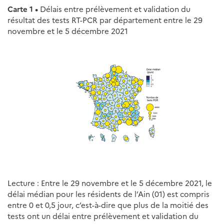
Carte 1 •
Délais entre prélèvement et validation du
résultat des tests RT-PCR par département entre le 29
novembre et le 5 décembre 2021
Lecture : Entre le 29 novembre et le 5 décembre 2021, le
délai médian pour les résidents de l’Ain (01) est compris
entre 0 et 0,5 jour, c’est-à-dire que plus de la moitié des
tests ont un délai entre prélèvement et validation du