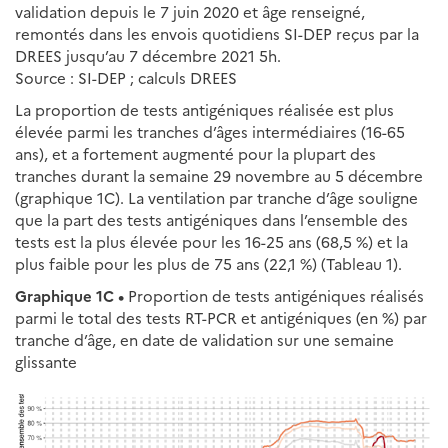
validation depuis le 7 juin 2020 et âge renseigné,
remontés dans les envois quotidiens SI-DEP reçus par la
DREES jusqu’au 7 décembre 2021 5h.
Source : SI-DEP ; calculs DREES
La proportion de tests antigéniques réalisée est plus
élevée parmi les tranches d’âges intermédiaires (16-65
ans), et a fortement augmenté pour la plupart des
tranches durant la semaine 29 novembre au 5 décembre
(graphique 1C). La ventilation par tranche d’âge souligne
que la part des tests antigéniques dans l’ensemble des
tests est la plus élevée pour les 16-25 ans (68,5 %) et la
plus faible pour les plus de 75 ans (22,1 %) (Tableau 1).
Graphique 1C •
Proportion de tests antigéniques réalisés
parmi le total des tests RT-PCR et antigéniques (en %) par
tranche d’âge, en date de validation sur une semaine
glissante