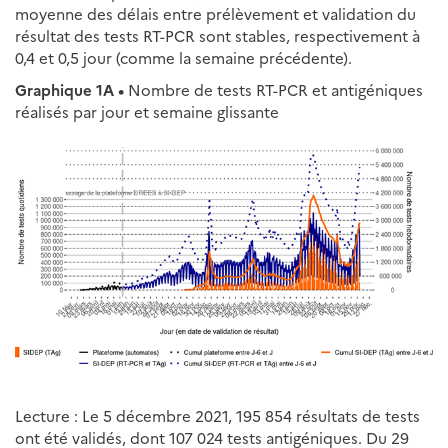
moyenne des délais entre prélèvement et validation du
résultat des tests RT-PCR sont stables, respectivement à
0,4 et 0,5 jour (comme la semaine précédente).
Graphique 1A •
Nombre de tests RT-PCR et antigéniques
réalisés par jour et semaine glissante
Lecture : Le 5 décembre 2021, 195 854 résultats de tests
ont été validés, dont 107 024 tests antigéniques. Du 29