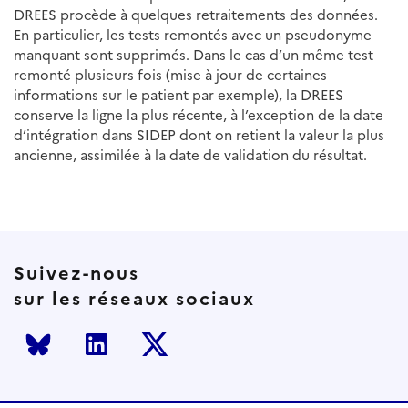
DREES procède à quelques retraitements des données.
En particulier, les tests remontés avec un pseudonyme
manquant sont supprimés. Dans le cas d’un même test
remonté plusieurs fois (mise à jour de certaines
informations sur le patient par exemple), la DREES
conserve la ligne la plus récente, à l’exception de la date
d’intégration dans SIDEP dont on retient la valeur la plus
ancienne, assimilée à la date de validation du résultat.
Suivez-nous
sur les réseaux sociaux
Bluesky
LinkedIn
Twitter