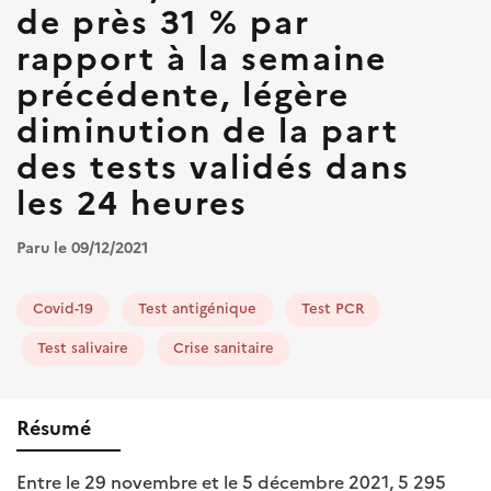
de près 31 % par
rapport à la semaine
précédente, légère
diminution de la part
des tests validés dans
les 24 heures
Paru le 09/12/2021
Covid-19
Test antigénique
Test PCR
Test salivaire
Crise sanitaire
Résumé
Entre le 29 novembre et le 5 décembre 2021, 5 295