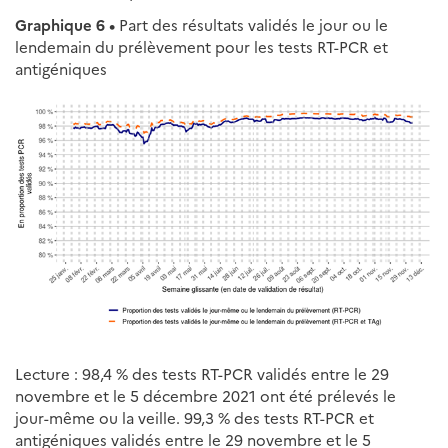
Graphique 6 •
Part des résultats validés le jour ou le
lendemain du prélèvement pour les tests RT-PCR et
antigéniques
Lecture : 98,4 % des tests RT-PCR validés entre le 29
novembre et le 5 décembre 2021 ont été prélevés le
jour-même ou la veille. 99,3 % des tests RT-PCR et
antigéniques validés entre le 29 novembre et le 5