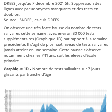
DREES jusqu’au 7 décembre 2021 5h. Suppression des
lignes avec pseudonymes manquants et des tests en
doublon.
Source : SI-DEP ; calculs DREES.
On observe une très forte hausse du nombre de tests
salivaires cette semaine, avec environ 80 000 tests
supplémentaires (Graphique 1D) par rapport à la semaine
précédente. Il s’agit du plus haut niveau de tests salivaires
jamais atteint en une semaine. Cette hausse s’observe
notamment chez les 7-11 ans, soit les élèves d’école
primaire.
Graphique 1D •
Nombre de tests salivaires sur 7 jours
glissants par tranche d’âge