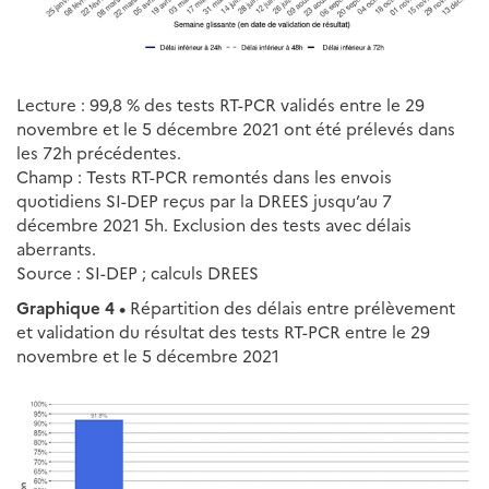
Lecture : 99,8 % des tests RT-PCR validés entre le 29
novembre et le 5 décembre 2021 ont été prélevés dans
les 72h précédentes.
Champ : Tests RT-PCR remontés dans les envois
quotidiens SI-DEP reçus par la DREES jusqu’au 7
décembre 2021 5h. Exclusion des tests avec délais
aberrants.
Source : SI-DEP ; calculs DREES
Graphique 4 •
Répartition des délais entre prélèvement
et validation du résultat des tests RT-PCR entre le 29
novembre et le 5 décembre 2021