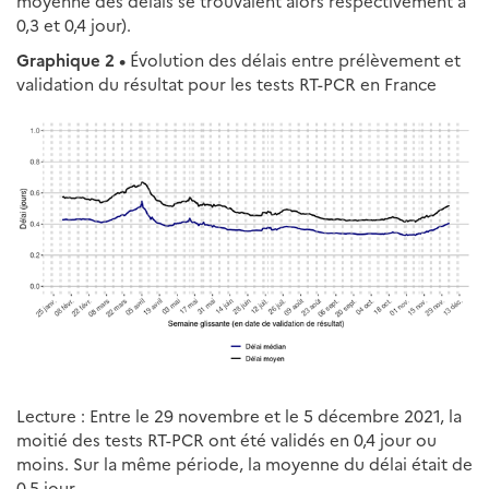
moyenne des délais se trouvaient alors respectivement à
0,3 et 0,4 jour).
Graphique 2 •
Évolution des délais entre prélèvement et
validation du résultat pour les tests RT-PCR en France
Lecture : Entre le 29 novembre et le 5 décembre 2021, la
moitié des tests RT-PCR ont été validés en 0,4 jour ou
moins. Sur la même période, la moyenne du délai était de
0,5 jour.