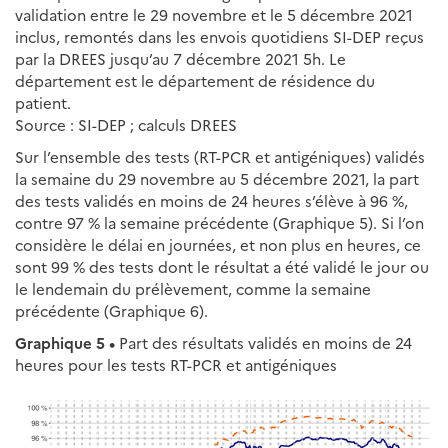
validation entre le 29 novembre et le 5 décembre 2021
inclus, remontés dans les envois quotidiens SI-DEP reçus
par la DREES jusqu’au 7 décembre 2021 5h. Le
département est le département de résidence du
patient.
Source : SI-DEP ; calculs DREES
Sur l’ensemble des tests (RT-PCR et antigéniques) validés
la semaine du 29 novembre au 5 décembre 2021, la part
des tests validés en moins de 24 heures s’élève à 96 %,
contre 97 % la semaine précédente (Graphique 5). Si l’on
considère le délai en journées, et non plus en heures, ce
sont 99 % des tests dont le résultat a été validé le jour ou
le lendemain du prélèvement, comme la semaine
précédente (Graphique 6).
Graphique 5 •
Part des résultats validés en moins de 24
heures pour les tests RT-PCR et antigéniques