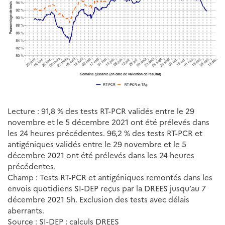
Lecture : 91,8 % des tests RT-PCR validés entre le 29
novembre et le 5 décembre 2021 ont été prélevés dans
les 24 heures précédentes. 96,2 % des tests RT-PCR et
antigéniques validés entre le 29 novembre et le 5
décembre 2021 ont été prélevés dans les 24 heures
précédentes.
Champ : Tests RT-PCR et antigéniques remontés dans les
envois quotidiens SI-DEP reçus par la DREES jusqu’au 7
décembre 2021 5h. Exclusion des tests avec délais
aberrants.
Source : SI-DEP ; calculs DREES