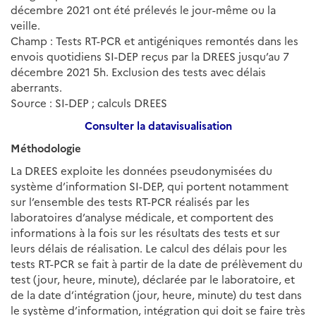
décembre 2021 ont été prélevés le jour-même ou la
veille.
Champ : Tests RT-PCR et antigéniques remontés dans les
envois quotidiens SI-DEP reçus par la DREES jusqu’au 7
décembre 2021 5h. Exclusion des tests avec délais
aberrants.
Source : SI-DEP ; calculs DREES
Consulter la datavisualisation
Méthodologie
La DREES exploite les données pseudonymisées du
système d’information SI-DEP, qui portent notamment
sur l’ensemble des tests RT-PCR réalisés par les
laboratoires d’analyse médicale, et comportent des
informations à la fois sur les résultats des tests et sur
leurs délais de réalisation. Le calcul des délais pour les
tests RT-PCR se fait à partir de la date de prélèvement du
test (jour, heure, minute), déclarée par le laboratoire, et
de la date d’intégration (jour, heure, minute) du test dans
le système d’information, intégration qui doit se faire très