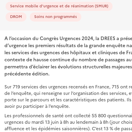
Service mobile d'urgence et de réanimation (SMUR)
DROM
Soins non programmés
A l’occasion du Congrès Urgences 2024, la DREES a prés
d’urgence les premiers résultats de la grande enquête na
les services des urgences des hôpitaux et cliniques de F
contexte de hausse continue du nombre de passages au
permettra d’éclairer les évolutions structurelles majeure
précédente édition.
Sur 719 services des urgences recensés en France, 715 ont re
de l’enquête, qui renseigne sur l’organisation des services, e
porte sur le parcours et les caractéristiques des patients. 
avoir pu participer à l’enquête.
Les professionnels de santé ont collecté 55 800 questionnai
urgences du mardi 13 juin à 8h au lendemain à 8h (jour chois
affluence et les épidémies saisonnières). C’est 13 % de pass