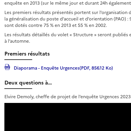
enquête en 2013 (sur le même jour et durant 24h également
Les premiers résultats présentés portent sur l’organisatio
la généralisation du poste d’accueil et d’orientation (PAO) :
sont dotés contre 75 % en 2013 et 55 % en 2002.
Les résultats détaillés du volet « Structure » seront publiés en
à l’automne.
Premiers résultats
Diaporama - Enquête Urgences(PDF, 856.12 Ko)
Deux questions à…
Elvire Demoly, cheffe de projet de l’enquête Urgences 2023