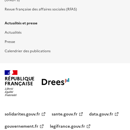
Revue française des affaires sociales (RFAS)
Actualités et presse
Actualités
Presse
Calendrier des publications
RÉPUBLIQUE
FRANÇAISE
solidarites.gouv.fr
sante.gouv.fr
data.gouv.fr
gouvernement.fr
legifrance.gouv.fr