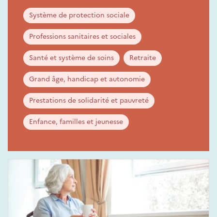
Système de protection sociale
Professions sanitaires et sociales
Santé et système de soins
Retraite
Grand âge, handicap et autonomie
Prestations de solidarité et pauvreté
Enfance, familles et jeunesse