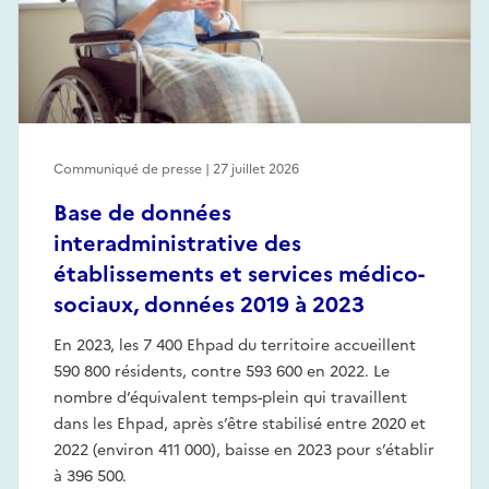
Communiqué de presse | 27 juillet 2026
Base de données
interadministrative des
établissements et services médico-
sociaux, données 2019 à 2023
En 2023, les 7 400 Ehpad du territoire accueillent
590 800 résidents, contre 593 600 en 2022. Le
nombre d’équivalent temps-plein qui travaillent
dans les Ehpad, après s’être stabilisé entre 2020 et
2022 (environ 411 000), baisse en 2023 pour s’établir
à 396 500.