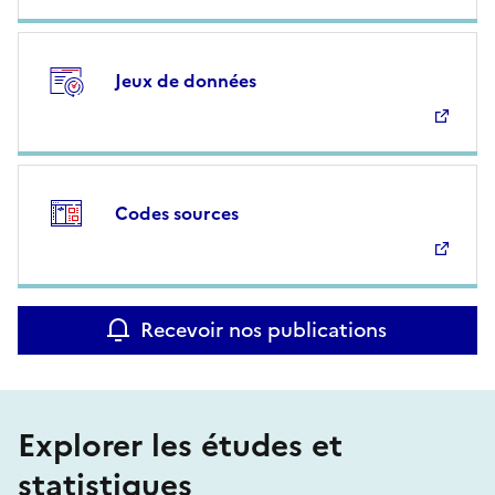
Jeux de données
Codes sources
Recevoir nos publications
Explorer les études et
statistiques