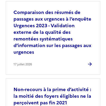
Comparaison des résumés de
passages aux urgences à l’enquête
Urgences 2023 - Validation
externe de la qualité des
remontées systématiques
d’information sur les passages aux
urgences
17 juillet 2026
Non-recours à la prime d’activité :
la moitié des foyers éligibles ne la
perçoivent pas fin 2021