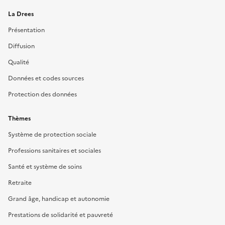
La Drees
Présentation
Diffusion
Qualité
Données et codes sources
Protection des données
Thèmes
Système de protection sociale
Professions sanitaires et sociales
Santé et système de soins
Retraite
Grand âge, handicap et autonomie
Prestations de solidarité et pauvreté