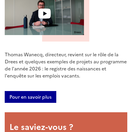
Thomas Wanecq, directeur, revient sur le rôle de la
Drees et quelques exemples de projets au programme
de l'année 2026 : le registre des naissances et
l'enquête sur les emplois vacants.
Pour en savoir plus
Le saviez-vous ?