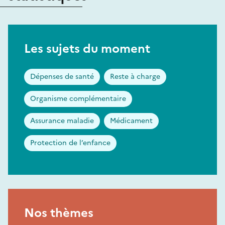
Les sujets du moment
Dépenses de santé
Reste à charge
Organisme complémentaire
Assurance maladie
Médicament
Protection de l’enfance
Nos thèmes