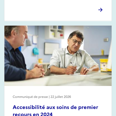
Communiqué de presse | 22 juillet 2026
Accessibilité aux soins de premier
recours en 2024