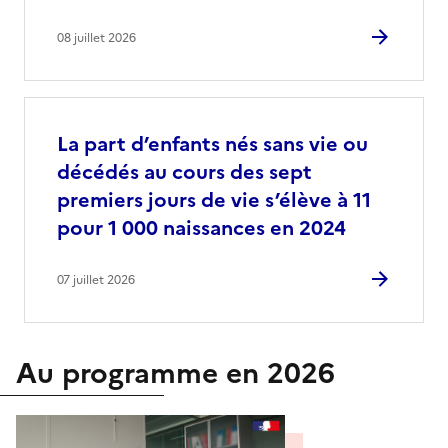
08 juillet 2026
La part d’enfants nés sans vie ou
décédés au cours des sept
premiers jours de vie s’élève à 11
pour 1 000 naissances en 2024
07 juillet 2026
Au programme en 2026