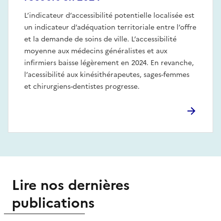
L’indicateur d’accessibilité potentielle localisée est
un indicateur d’adéquation territoriale entre l’offre
et la demande de soins de ville. L’accessibilité
moyenne aux médecins généralistes et aux
infirmiers baisse légèrement en 2024. En revanche,
l’acessibilité aux kinésithérapeutes, sages-femmes
et chirurgiens-dentistes progresse.
Lire nos dernières
publications