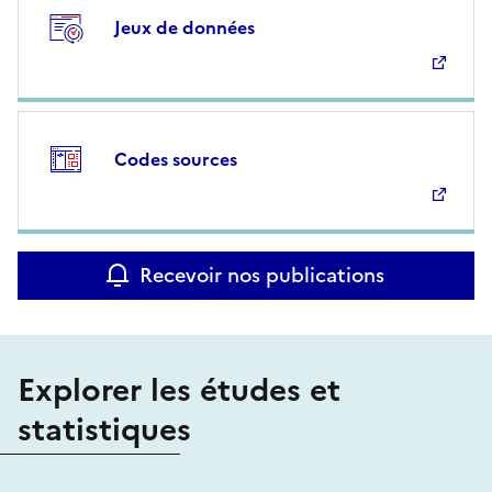
Jeux de données
Codes sources
Recevoir nos publications
Explorer les études et
statistiques