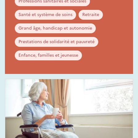
Professions sanitaires et sociales
Santé et système de soins
Retraite
Grand âge, handicap et autonomie
Prestations de solidarité et pauvreté
Enfance, familles et jeunesse