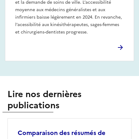
et la demande de soins de ville. L’accessibilité
moyenne aux médecins généralistes et aux
infirmiers baisse légèrement en 2024. En revanche,
l’acessibilité aux kinésithérapeutes, sages-femmes
et chirurgiens-dentistes progresse.
Lire nos dernières
publications
Comparaison des résumés de