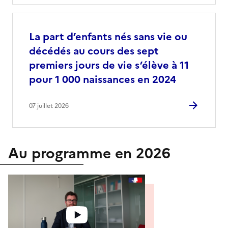
La part d’enfants nés sans vie ou
décédés au cours des sept
premiers jours de vie s’élève à 11
pour 1 000 naissances en 2024
07 juillet 2026
Au programme en 2026