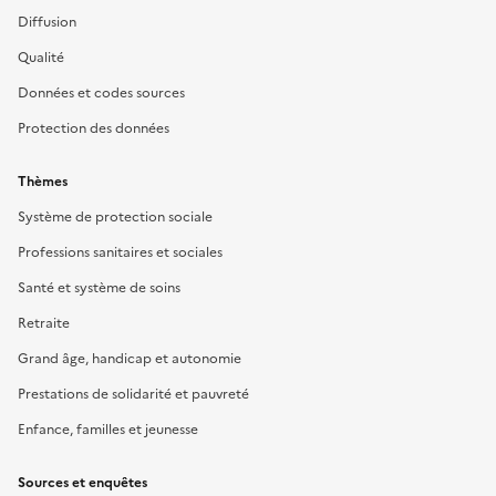
Diffusion
Qualité
Données et codes sources
Protection des données
Thèmes
Système de protection sociale
Professions sanitaires et sociales
Santé et système de soins
Retraite
Grand âge, handicap et autonomie
Prestations de solidarité et pauvreté
Enfance, familles et jeunesse
Sources et enquêtes