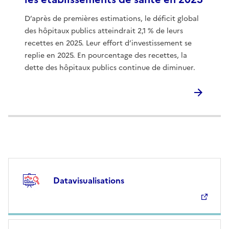
D’après de premières estimations, le déficit global
des hôpitaux publics atteindrait 2,1 % de leurs
recettes en 2025. Leur effort d’investissement se
replie en 2025. En pourcentage des recettes, la
dette des hôpitaux publics continue de diminuer.
Datavisualisations