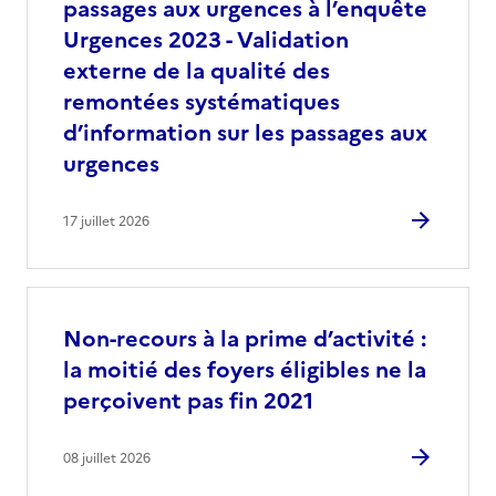
passages aux urgences à l’enquête
Urgences 2023 - Validation
externe de la qualité des
remontées systématiques
d’information sur les passages aux
urgences
17 juillet 2026
Non-recours à la prime d’activité :
la moitié des foyers éligibles ne la
perçoivent pas fin 2021
08 juillet 2026