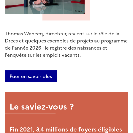
Thomas Wanecq, directeur, revient sur le rôle de la
Drees et quelques exemples de projets au programme
de l'année 2026 : le registre des naissances et
l'enquête sur les emplois vacants.
Pour en savoir plus
Le saviez-vous ?
Fin 2021, 3,4 millions de foyers éligibles