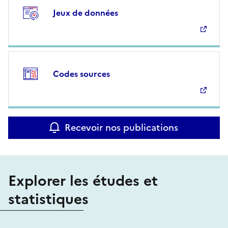
Jeux de données
Codes sources
Recevoir nos publications
Explorer les études et
statistiques