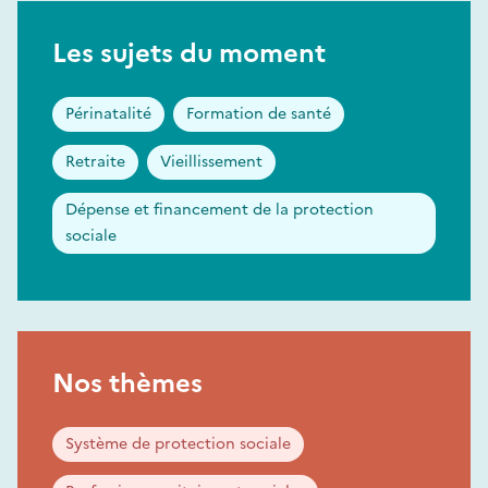
Les sujets du moment
Périnatalité
Formation de santé
Retraite
Vieillissement
Dépense et financement de la protection
sociale
Nos thèmes
Système de protection sociale