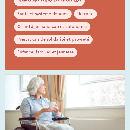
Professions sanitaires et sociales
Santé et système de soins
Retraite
Grand âge, handicap et autonomie
Prestations de solidarité et pauvreté
Enfance, familles et jeunesse