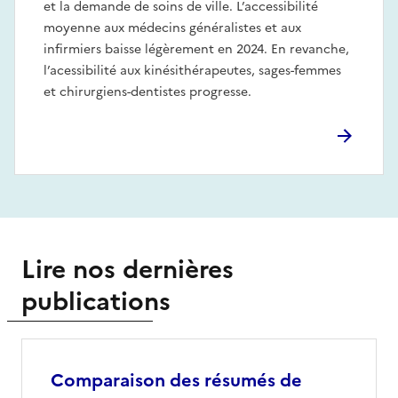
et la demande de soins de ville. L’accessibilité
moyenne aux médecins généralistes et aux
infirmiers baisse légèrement en 2024. En revanche,
l’acessibilité aux kinésithérapeutes, sages-femmes
et chirurgiens-dentistes progresse.
Lire nos dernières
publications
Comparaison des résumés de