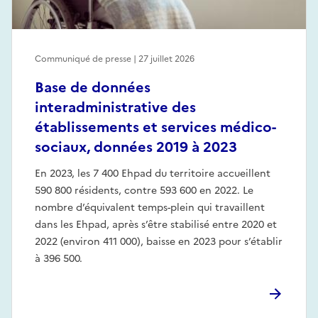
Communiqué de presse | 27 juillet 2026
Base de données
interadministrative des
établissements et services médico-
sociaux, données 2019 à 2023
En 2023, les 7 400 Ehpad du territoire accueillent
590 800 résidents, contre 593 600 en 2022. Le
nombre d’équivalent temps-plein qui travaillent
dans les Ehpad, après s’être stabilisé entre 2020 et
2022 (environ 411 000), baisse en 2023 pour s’établir
à 396 500.