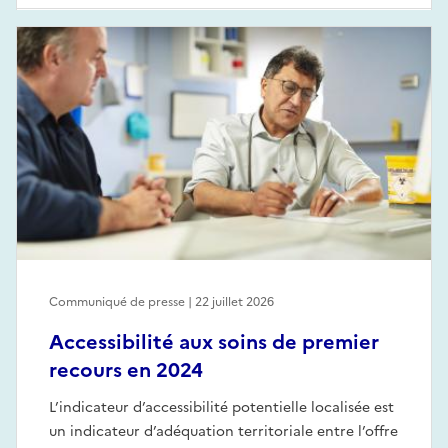
Communiqué de presse | 22 juillet 2026
Accessibilité aux soins de premier
recours en 2024
L’indicateur d’accessibilité potentielle localisée est
un indicateur d’adéquation territoriale entre l’offre