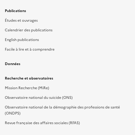
Publications
Études et ouvrages
Calendrier des publications
English publications
Facile à lire et à comprendre
Données
Recherche et observatoires
Mission Recherche (MiRe)
Observatoire national du suicide (ONS)
Observatoire national de la démographie des professions de santé
(ONDPS)
Revue française des affaires sociales (RFAS)