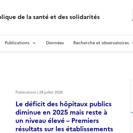
lique de la santé et des solidarités
Publications
Données
Recherche et observatoires
Publications | 28 juillet 2026
Le déficit des hôpitaux publics
diminue en 2025 mais reste à
un niveau élevé – Premiers
résultats sur les établissements