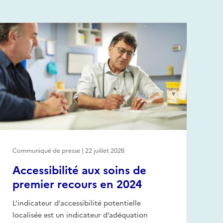
Communiqué de presse | 22 juillet 2026
Accessibilité aux soins de
premier recours en 2024
L’indicateur d’accessibilité potentielle
localisée est un indicateur d’adéquation