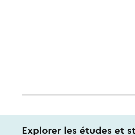
Explorer les études et s