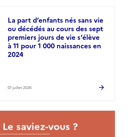
La part d’enfants nés sans vie
ou décédés au cours des sept
premiers jours de vie s’élève
à 11 pour 1 000 naissances en
2024
07 juillet 2026
Le saviez-vous ?