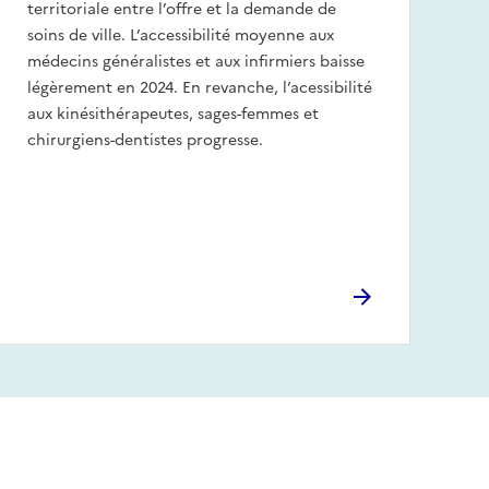
territoriale entre l’offre et la demande de
soins de ville. L’accessibilité moyenne aux
médecins généralistes et aux infirmiers baisse
légèrement en 2024. En revanche, l’acessibilité
aux kinésithérapeutes, sages-femmes et
chirurgiens-dentistes progresse.