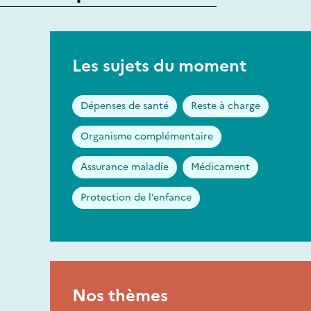
Les sujets du moment
Dépenses de santé
Reste à charge
Organisme complémentaire
Assurance maladie
Médicament
Protection de l’enfance
Nos thèmes