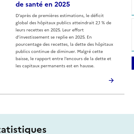
de santé en 2025
D’après de premières estimations, le déficit
global des hôpitaux publics atteindrait 2,1 % de
leurs recettes en 2025. Leur effort
d’investissement se replie en 2025. En
pourcentage des recettes, la dette des hôpitaux
publics continue de diminuer. Malgré cette
baisse, le rapport entre l’encours de la dette et
les capitaux permanents est en hausse.
tatistiques