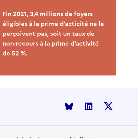
Fin 2021, 3,4 millions de foyers
éligibles à la prime d’acticité ne la
perçoivent pas, soit un taux de
non-recours à la prime d’activité
de 52 %.
Bluesky
LinkedIn
Twitter