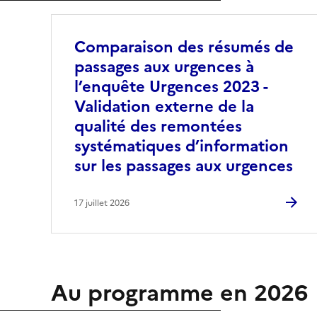
Comparaison des résumés de
passages aux urgences à
l’enquête Urgences 2023 -
Validation externe de la
qualité des remontées
systématiques d’information
sur les passages aux urgences
17 juillet 2026
Au programme en 2026