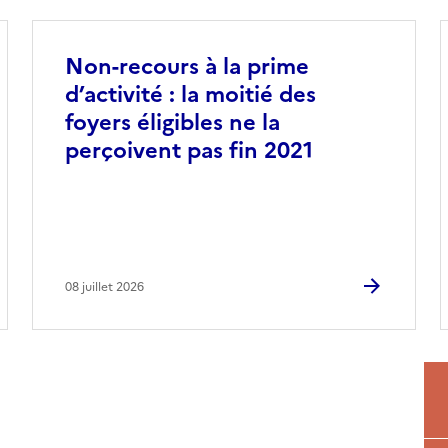
Non-recours à la prime
d’activité : la moitié des
foyers éligibles ne la
perçoivent pas fin 2021
08 juillet 2026