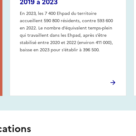
2019 à 2023
En 2023, les 7 400 Ehpad du territoire
accueillent 590 800 résidents, contre 593 600
en 2022. Le nombre d’équivalent temps-plein
qui travaillent dans les Ehpad, après s’être
stabilisé entre 2020 et 2022 (environ 411 000),
baisse en 2023 pour s’établir à 396 500.
cations