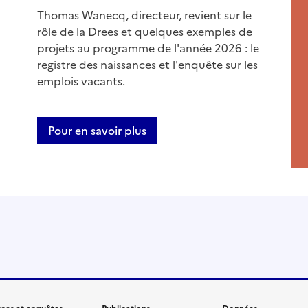
Thomas Wanecq, directeur, revient sur le
rôle de la Drees et quelques exemples de
projets au programme de l'année 2026 : le
registre des naissances et l'enquête sur les
emplois vacants.
Pour en savoir plus