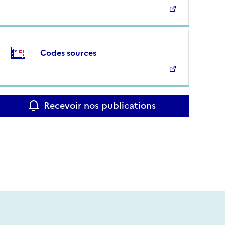
Codes sources
Recevoir nos publications