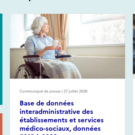
Communiqué de presse | 27 juillet 2026
Base de données
interadministrative des
établissements et services
médico-sociaux, données