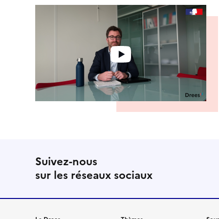
Suivez-nous
sur les réseaux sociaux